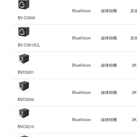
BlueVision
線陣相機
其
BV-C3500
BlueVision
線陣相機
其
BV-C3510CL
BlueVision
線陣相機
2K
BVC5201
BlueVision
線陣相機
2K
BVC5204
BlueVision
線陣相機
2K
BVC5210