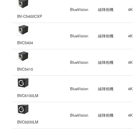
BlueVision
線陣相機
4K
BV-C5400CXP
BlueVision
線陣相機
4K
BVC5404
BlueVision
線陣相機
4K
BVC5410
BlueVision
線陣相機
4K
BVC6100LM
BlueVision
線陣相機
4K
BVC6200LM