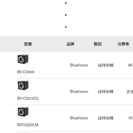
型號
品牌
類別
分辨率
BlueVision
線陣相機
4K
BV-C3000
BlueVision
線陣相機
其
BV-C3210CL
BlueVision
線陣相機
1K
BVC3220LM