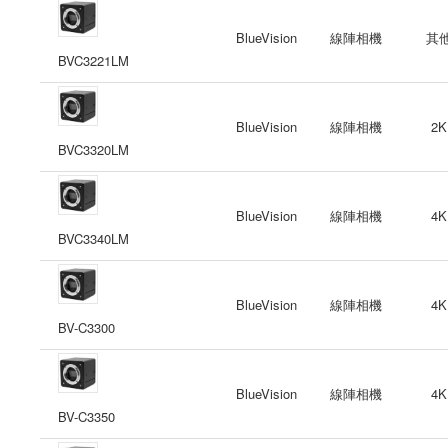
BlueVision
線陣相機
其
BVC3221LM
BlueVision
線陣相機
2K
BVC3320LM
BlueVision
線陣相機
4K
BVC3340LM
BlueVision
線陣相機
4K
BV-C3300
BlueVision
線陣相機
4K
BV-C3350