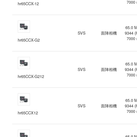
7000 
hr65CCX-12
65.0 M
SVS
面陣相機
9344 (
7000 
hr65CCX-G2
65.0 M
SVS
面陣相機
9344 (
7000 
hr65CCX-G212
65.0 M
SVS
面陣相機
9344 (
7000 
hr65CCX12
65.0 M