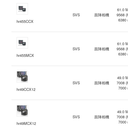
61.0 M
SVS
面陣相機
9568 (
6380 
hr455CCX
61.0 M
SVS
面陣相機
9568 (
6380 
hr455MCX
49.0 M
SVS
面陣相機
7008 (
7000 
hr49CCX12
49.0 M
SVS
面陣相機
7008 (
7000 
hr49MCX12