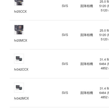
25.0 M
SVS
面陣相機
5120 (
5120 
hr25CCX
25.0 M
SVS
面陣相機
5120 (
5120 
hr25MCX
31.4 M
SVS
面陣相機
6464 (
4852 
hr342CCX
31.4 M
SVS
面陣相機
6464 (
4852 
hr342MCX