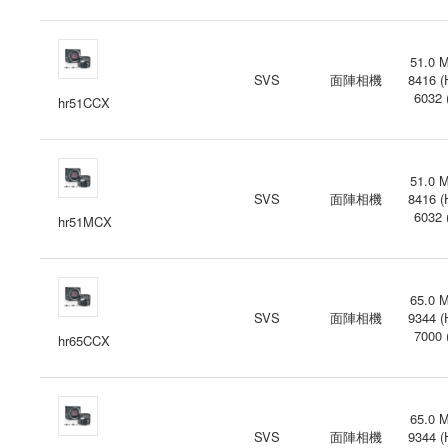
51.0 M
SVS
面陣相機
8416 (
6032 
hr51CCX
51.0 M
SVS
面陣相機
8416 (
6032 
hr51MCX
65.0 M
SVS
面陣相機
9344 (
7000 
hr65CCX
65.0 M
SVS
面陣相機
9344 (